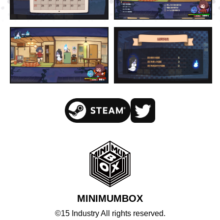
MINIMUMBOX
©15 Industry All rights reserved.