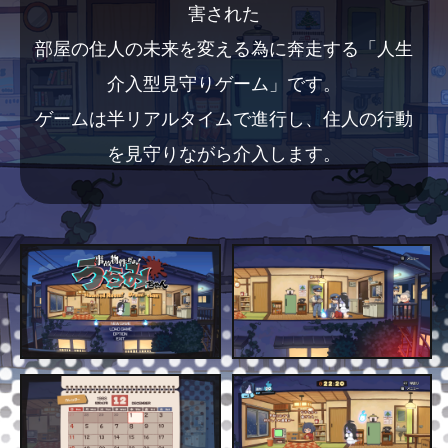
害された
部屋の住人の未来を変える為に奔走する「人生
介入型見守りゲーム」です。
ゲームは半リアルタイムで進行し、住人の行動
を見守りながら介入します。