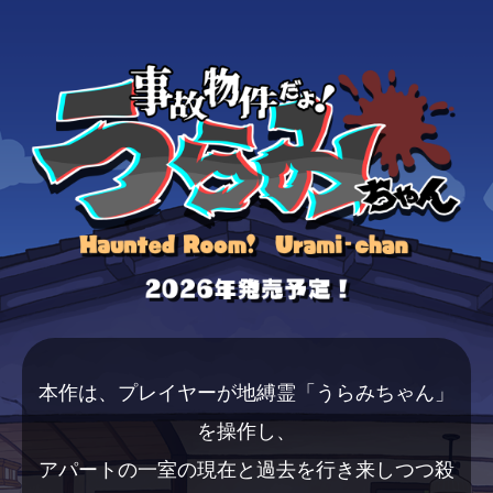
本作は、プレイヤーが地縛霊「うらみちゃん」
を操作し、
アパートの一室の現在と過去を行き来しつつ殺